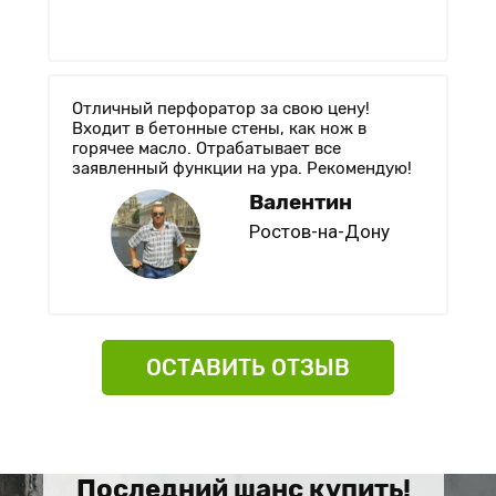
Отличный перфоратор за свою цену!
Входит в бетонные стены, как нож в
горячее масло. Отрабатывает все
заявленный функции на ура. Рекомендую!
Валентин
Ростов-на-Дону
ОСТАВИТЬ ОТЗЫВ
Последний шанс купить!