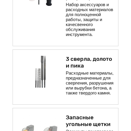
Набор аксессуаров и
расходных материалов
для полноценной
работы, защиты и
качесвенного
обслуживания
инструмента.
3 сверла, долото
и пика
Расходные материалы,
предназначенные для
сверления, разрушения
или вырубки бетона, а
также твердого камня.
Запасные
угольные щетки