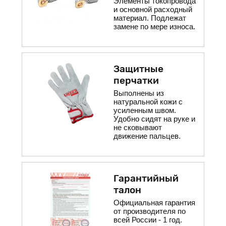
Элементы токопровода
и основной расходный
материал. Подлежат
замене по мере износа.
Защитные
перчатки
Выполнены из
натуральной кожи с
усиленным швом.
Удобно сидят на руке и
не сковывают
движение пальцев.
Гарантийный
талон
Официальная гарантия
от производителя по
всей России - 1 год.