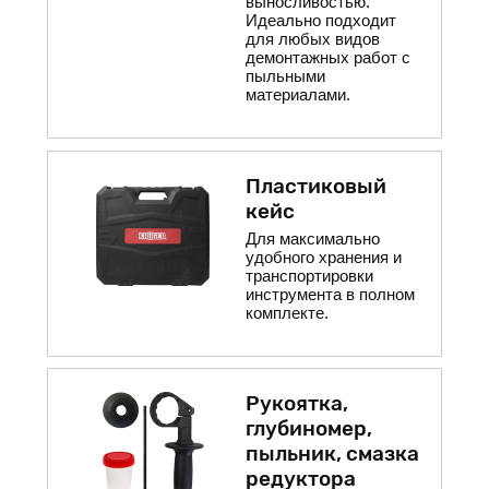
выносливостью.
Идеально подходит
для любых видов
демонтажных работ с
пыльными
материалами.
Пластиковый
кейс
Для максимально
удобного хранения и
транспортировки
инструмента в полном
комплекте.
Рукоятка,
глубиномер,
пыльник, смазка
редуктора