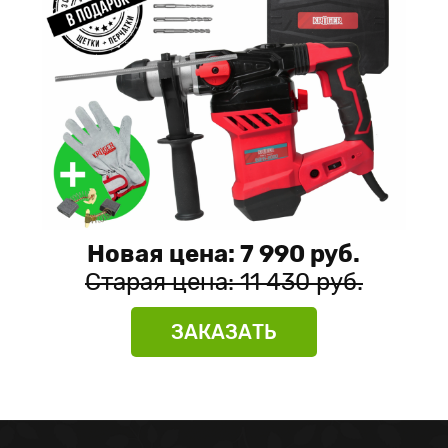
Новая цена: 7 990 руб.
Старая цена: 11 430 руб.
ЗАКАЗАТЬ