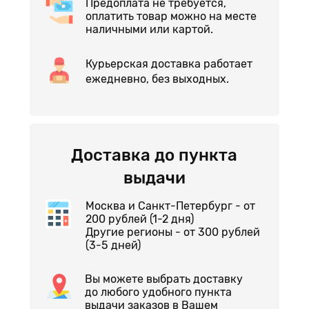
Предоплата не требуется,
оплатить товар можно на месте
наличными или картой.
Курьерская доставка работает
ежедневно, без выходных.
Доставка до пункта
выдачи
Москва и Санкт-Петербург - от
200 рублей (1-2 дня)
Другие регионы - от 300 рублей
(3-5 дней)
Вы можете выбрать доставку
до любого удобного пункта
выдачи заказов в Вашем