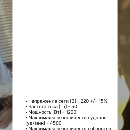
Напряжение сети (В) - 220 +/- 15%
Частота тока (Гц) - 50
Мощность (Вт) – 1200
Максимальное количество ударов
(уд/мин) – 4500
Максимальное количество оборотов