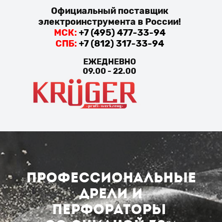
Официальный поставщик
электроинструмента в России!
МСК:
+7 (495) 477-33-94
СПБ:
+7 (812) 317-33-94
ЕЖЕДНЕВНО
09.00 - 22.00
Профессиональные
дрели и
перфораторы