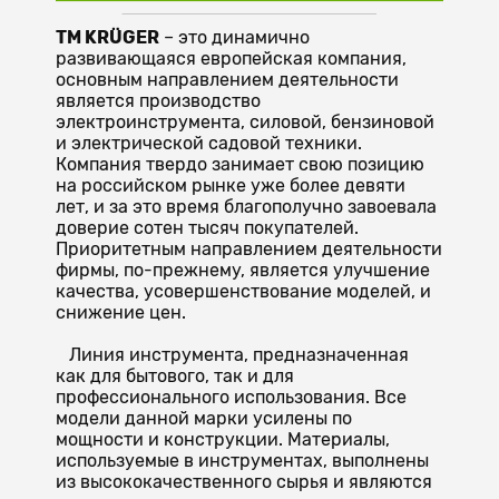
TM KRÜGER
– это динамично
развивающаяся европейская компания,
основным направлением деятельности
является производство
электроинструмента, силовой, бензиновой
и электрической садовой техники.
Компания твердо занимает свою позицию
на российском рынке уже более девяти
лет, и за это время благополучно завоевала
доверие сотен тысяч покупателей.
Приоритетным направлением деятельности
фирмы, по-прежнему, является улучшение
качества, усовершенствование моделей, и
снижение цен.
Линия инструмента, предназначенная
как для бытового, так и для
профессионального использования. Все
модели данной марки усилены по
мощности и конструкции. Материалы,
используемые в инструментах, выполнены
из высококачественного сырья и являются