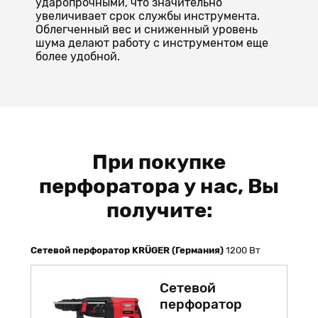
ударопрочными, что значительно
увеличивает срок службы инструмента.
Облегченный вес и сниженный уровень
шума делают работу с инструментом еще
более удобной.
При покупке
перфоратора у нас, Вы
получите:
Сетевой перфоратор KRÜGER (Германия)
1200 Вт
Сетевой
перфоратор