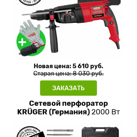
Новая цена: 5 610 руб.
Старая цена: 8 030 руб.
ЗАКАЗАТЬ
Сетевой перфоратор
KRÜGER (Германия)
2000 Вт