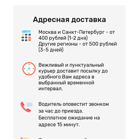
Адресная доставка
Москва и Санкт-Петербург - от
400 рублей (1-2 дня)
Другие регионы - от 500 рублей
(3-5 дней)
Вежливый и пунктуальный
курьер доставит посылку до
удобного Вам адреса в
выбранный временной
интервал.
Водитель оповестит звонком
за час до приезда.
Бесплатное ожидание на
адресе 15 минут.