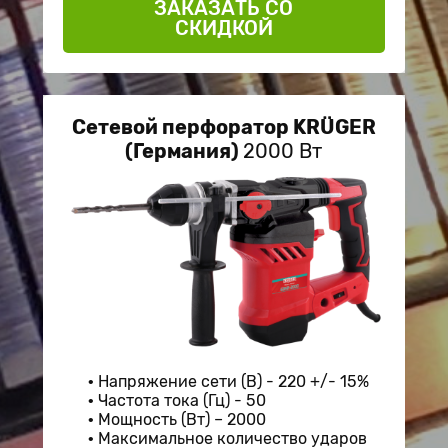
ЗАКАЗАТЬ СО
СКИДКОЙ
Сетевой перфоратор KRÜGER
(Германия)
2000 Вт
Напряжение сети (В) - 220 +/- 15%
Частота тока (Гц) - 50
Мощность (Вт) – 2000
Максимальное количество ударов