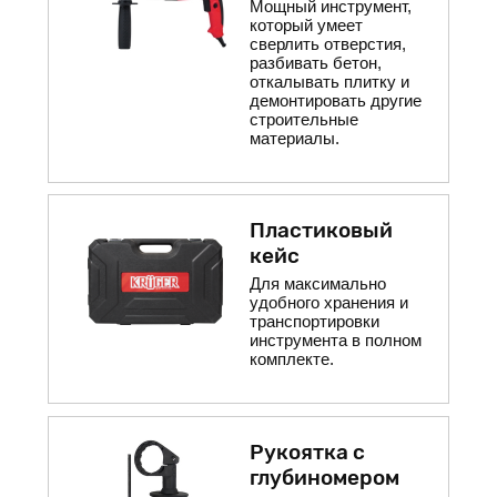
Мощный инструмент,
который умеет
сверлить отверстия,
разбивать бетон,
откалывать плитку и
демонтировать другие
строительные
материалы.
Пластиковый
кейс
Для максимально
удобного хранения и
транспортировки
инструмента в полном
комплекте.
Рукоятка с
глубиномером