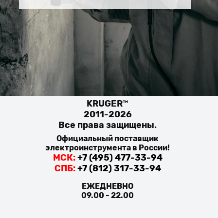
KRUGER™
2011-2026
Все права защищены.
Официальный поставщик
электроинструмента в России!
МСК:
+7 (495) 477-33-94
СПБ:
+7 (812) 317-33-94
ЕЖЕДНЕВНО
09.00 - 22.00