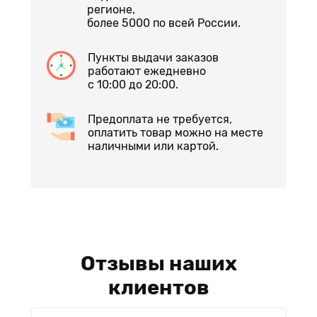
регионе,
более 5000 по всей России.
Пункты выдачи заказов
работают ежедневно
с 10:00 до 20:00.
Предоплата не требуется,
оплатить товар можно на месте
наличными или картой.
Отзывы наших
клиентов