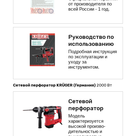
от производителя по
всей России - 1 год.
Руководство по
использованию
Подробная инструкция
по эксплуатации и
уходу за
инструментом.
Сетевой перфоратор KRÜGER (Германия)
2000 Вт
Сетевой
перфоратор
Модель
характеризуется
высокой произво-
дительностью и