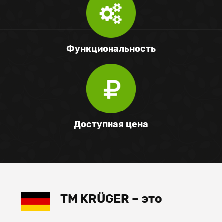
Функциональность
Доступная цена
TM KRÜGER
– это