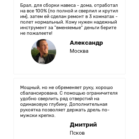
Брал, для сборки навеса - дома, отработал
на все 100% (по полной и сверлил и крутил
им), затем ей сделан ремонт в 3 комнатах -
полет нормальный. Кому нужен надежный
инструмент за "вменяемые" деньги берите
не пожалеете!
Александр
Москва
Мощный, но не обременяет руку, хорошо
сбалансирована. С помощью ограничителя
удобно сверлить ряд отверстий на
одинаковую глубину. Дополнительная
рукоятка позволяет держать дрель по-
мужски крепко.
Дмитрий
Псков