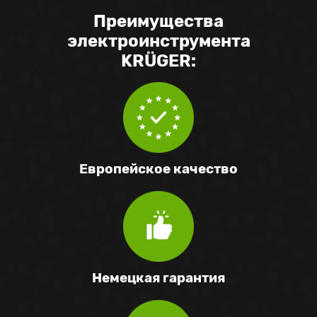
Преимущества
электроинструмента
KRÜGER:
Европейское качество
Немецкая гарантия