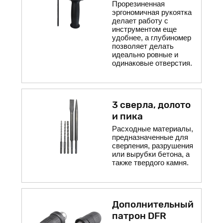
Прорезиненная
эргономичная рукоятка
делает работу с
инструментом еще
удобнее, а глубиномер
позволяет делать
идеально ровные и
одинаковые отверстия.
3 сверла, долото
и пика
Расходные материалы,
предназначенные для
сверления, разрушения
или вырубки бетона, а
также твердого камня.
Дополнительный
патрон DFR