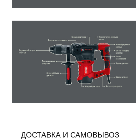
ДОСТАВКА И САМОВЫВОЗ