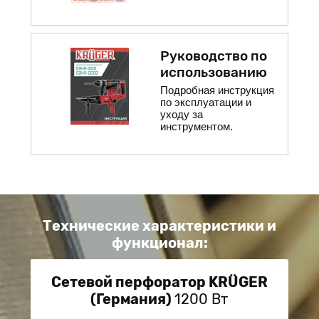
Руководство по
использованию
Подробная инструкция
по эксплуатации и
уходу за
инструментом.
Технические характеристики и
функционал:
Сетевой перфоратор KRÜGER
(Германия)
1200 Вт