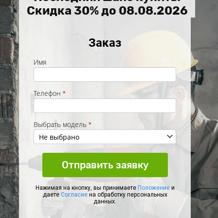
Скидка 30% до
08.08.2026
Заказ
Имя
Телефон
*
Выбрать модель
*
Отправить заявку
Нажимая на кнопку, вы принимаете
Положение
и
даете
Согласие
на обработку персональных
данных.